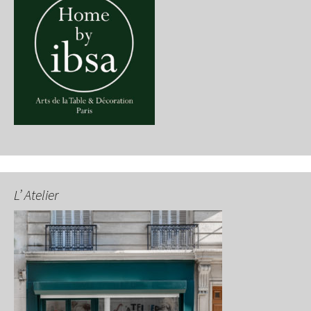
L’ Atelier