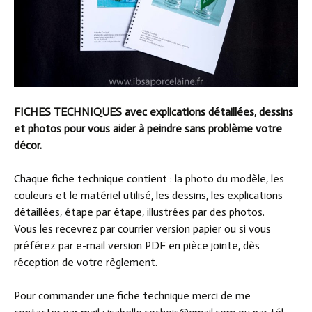
FICHES TECHNIQUES avec explications détaillées, dessins
et photos pour vous aider à peindre sans problème votre
décor.
Chaque fiche technique contient : la photo du modèle, les
couleurs et le matériel utilisé, les dessins, les explications
détaillées, étape par étape, illustrées par des photos.
Vous les recevrez par courrier version papier ou si vous
préférez par e-mail version PDF en pièce jointe, dès
réception de votre règlement.
Pour commander une fiche technique merci de me